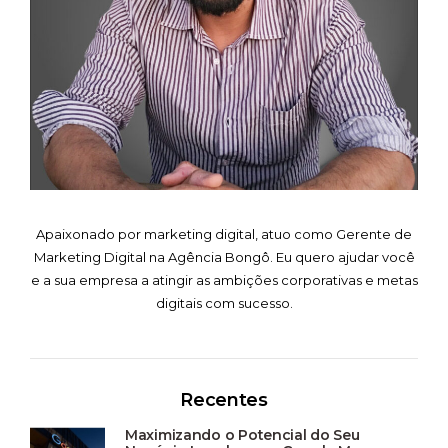
Apaixonado por marketing digital, atuo como Gerente de
Marketing Digital na Agência Bongô. Eu quero ajudar você
e a sua empresa a atingir as ambições corporativas e metas
digitais com sucesso.
Recentes
Maximizando o Potencial do Seu