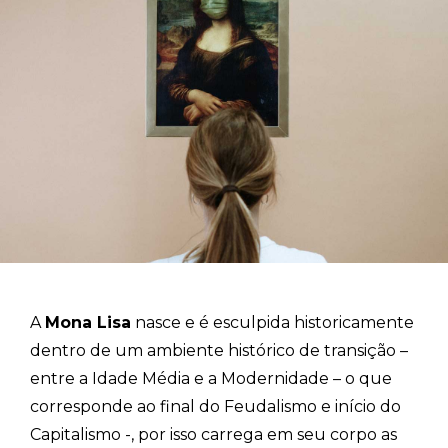
A
Mona Lisa
nasce e é esculpida historicamente
dentro de um ambiente histórico de transição –
entre a Idade Média e a Modernidade – o que
corresponde ao final do Feudalismo e início do
Capitalismo -, por isso carrega em seu corpo as