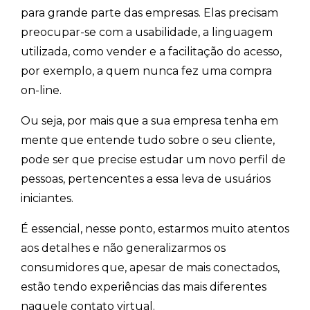
para grande parte das empresas. Elas precisam
preocupar-se com a usabilidade, a linguagem
utilizada, como vender e a facilitação do acesso,
por exemplo, a quem nunca fez uma compra
on-line.
Ou seja, por mais que a sua empresa tenha em
mente que entende tudo sobre o seu cliente,
pode ser que precise estudar um novo perfil de
pessoas, pertencentes a essa leva de usuários
iniciantes.
É essencial, nesse ponto, estarmos muito atentos
aos detalhes e não generalizarmos os
consumidores que, apesar de mais conectados,
estão tendo experiências das mais diferentes
naquele contato virtual.