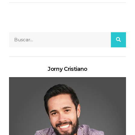
Jorny Cristiano