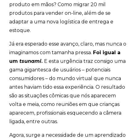
produto em mãos? Como migrar 20 mil
produtos para vender on-line, além de se
adaptar a uma nova logística de entrega e
estoque.
Já era esperado esse avanço, claro, mas nunca o
imaginamos com tamanha pressa.
Foi igual a
um
tsunami
.
E esta urgência traz consigo uma
gama gigantesca de usuários – potenciais
consumidores – do mundo virtual que nunca
antes haviam tido essa experiência. O resultado
são as situações cômicas que nós aparecem
volta e meia, como reuniões em que crianças
aparecem, profissionais esquecendo a câmera
ligada, entre outras.
Agora, surge a necessidade de um aprendizado