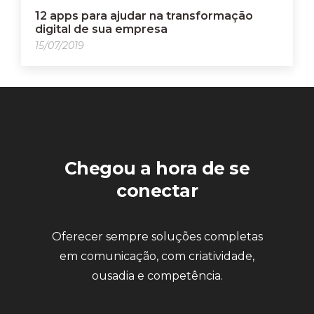
12 apps para ajudar na transformação
digital de sua empresa
15/07/2019
Chegou a hora de se
conectar
Oferecer sempre soluções completas
em comunicação, com criatividade,
ousadia e competência.