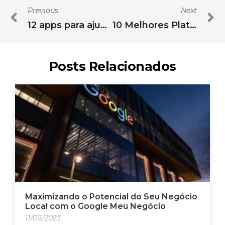
Previous
Next
12 apps para ajudar na transformação digital de sua empresa
10 Melhores Plataformas de e-Commerce para Loja Virtual 2023
Posts Relacionados
Maximizando o Potencial do Seu Negócio
Local com o Google Meu Negócio
11/09/2023