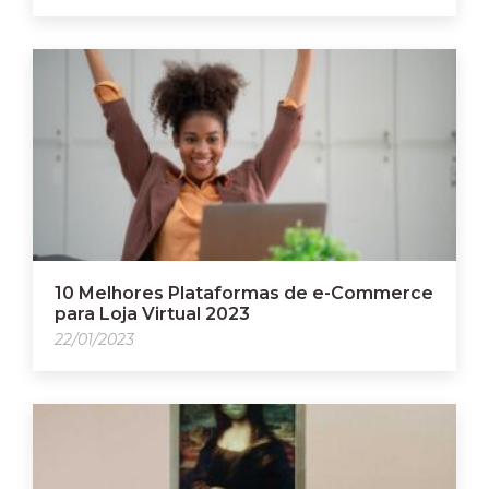
10 Melhores Plataformas de e-Commerce
para Loja Virtual 2023
22/01/2023