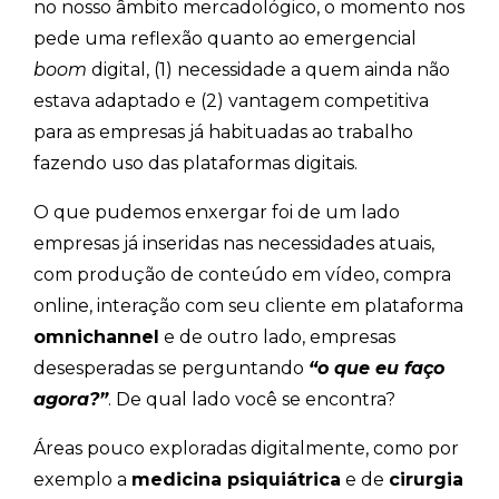
no nosso âmbito mercadológico, o momento nos
pede uma reflexão quanto ao emergencial
boom
digital, (1) necessidade a quem ainda não
estava adaptado e (2) vantagem competitiva
para as empresas já habituadas ao trabalho
fazendo uso das plataformas digitais.
O que pudemos enxergar foi de um lado
empresas já inseridas nas necessidades atuais,
com produção de conteúdo em vídeo, compra
online, interação com seu cliente em plataforma
omnichannel
e de outro lado, empresas
desesperadas se perguntando
“o que eu faço
agora?”
. De qual lado você se encontra?
Áreas pouco exploradas digitalmente, como por
exemplo a
medicina psiquiátrica
e de
cirurgia