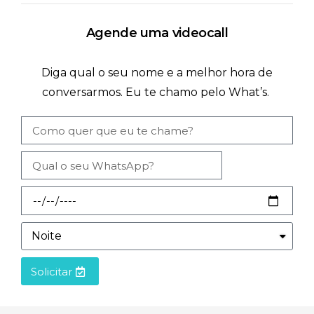
Agende uma videocall
Diga qual o seu nome e a melhor hora de
conversarmos. Eu te chamo pelo What’s.
Solicitar