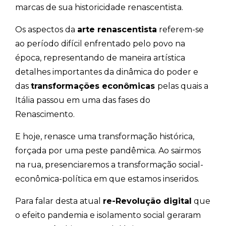
marcas de sua historicidade renascentista.
Os aspectos da
arte renascentista
referem-se
ao período difícil enfrentado pelo povo na
época, representando de maneira artística
detalhes importantes da dinâmica do poder e
das
transformações econômicas
pelas quais a
Itália passou em uma das fases do
Renascimento.
E hoje, renasce uma transformação histórica,
forçada por uma peste pandêmica. Ao sairmos
na rua, presenciaremos a transformação social-
econômica-política em que estamos inseridos.
Para falar desta atual
re-Revolução digital
que
o efeito pandemia e isolamento social geraram