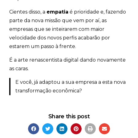
Cientes disso, a
empatia
é prioridade e, fazendo
parte da nova missão que vem por aí, as
empresas que se inteirarem com maior
velocidade dos novos perfis acabarão por
estarem um passo à frente.
É a arte renascentista digital dando novamente
as caras.
E você, já adaptou a sua empresa a esta nova
transformação econômica?
Share this post