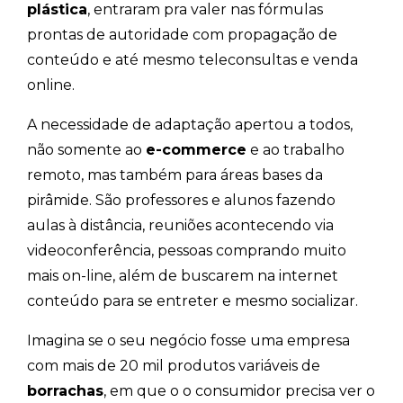
plástica
, entraram pra valer nas fórmulas
prontas de autoridade com propagação de
conteúdo e até mesmo teleconsultas e venda
online.
A necessidade de adaptação apertou a todos,
não somente ao
e-commerce
e ao trabalho
remoto, mas também para áreas bases da
pirâmide. São professores e alunos fazendo
aulas à distância, reuniões acontecendo via
videoconferência, pessoas comprando muito
mais on-line, além de buscarem na internet
conteúdo para se entreter e mesmo socializar.
Imagina se o seu negócio fosse uma empresa
com mais de 20 mil produtos variáveis de
borrachas
, em que o o consumidor precisa ver o