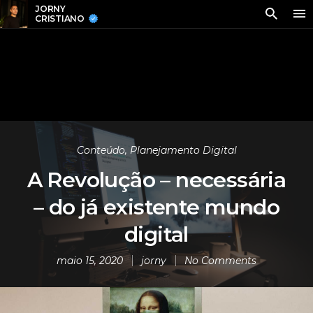
JORNY
CRISTIANO
Conteúdo
,
Planejamento Digital
A Revolução – necessária
– do já existente mundo
digital
maio 15, 2020
jorny
No Comments