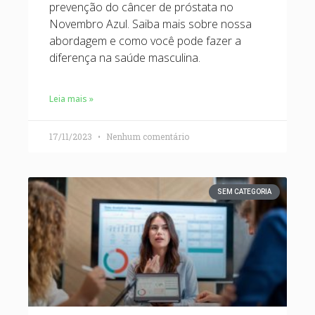
prevenção do câncer de próstata no
Novembro Azul. Saiba mais sobre nossa
abordagem e como você pode fazer a
diferença na saúde masculina.
Leia mais »
17/11/2023
Nenhum comentário
SEM CATEGORIA