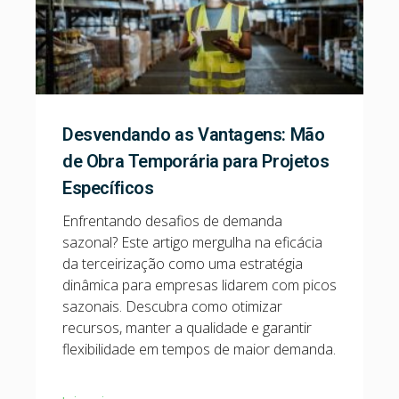
Desvendando as Vantagens: Mão
de Obra Temporária para Projetos
Específicos
Enfrentando desafios de demanda
sazonal? Este artigo mergulha na eficácia
da terceirização como uma estratégia
dinâmica para empresas lidarem com picos
sazonais. Descubra como otimizar
recursos, manter a qualidade e garantir
flexibilidade em tempos de maior demanda.