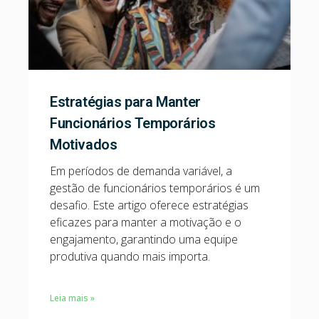
Estratégias para Manter
Funcionários Temporários
Motivados
Em períodos de demanda variável, a
gestão de funcionários temporários é um
desafio. Este artigo oferece estratégias
eficazes para manter a motivação e o
engajamento, garantindo uma equipe
produtiva quando mais importa.
Leia mais »