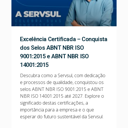
Excelência Certificada – Conquista
dos Selos ABNT NBR ISO
9001:2015 e ABNT NBR ISO
14001:2015
Descubra como a Servsul, com dedicação
e processos de qualidade, conquistou os
selos ABNT NBR ISO 9001:2015 e ABNT
NBR ISO 14001:2015 até 2027. Explore o
significado destas certificações, a
importância para a empresa e o que
esperar do futuro sustentável da Servsul.