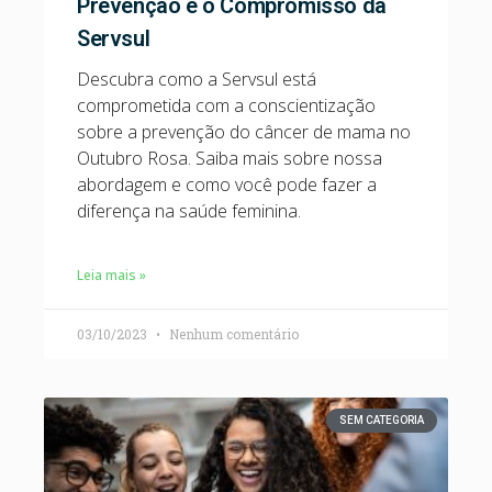
Prevenção e o Compromisso da
Servsul
Descubra como a Servsul está
comprometida com a conscientização
sobre a prevenção do câncer de mama no
Outubro Rosa. Saiba mais sobre nossa
abordagem e como você pode fazer a
diferença na saúde feminina.
Leia mais »
03/10/2023
Nenhum comentário
SEM CATEGORIA