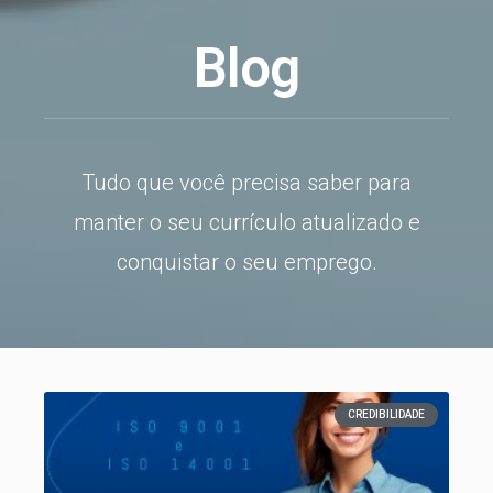
Blog
Tudo que você precisa saber para
manter o seu currículo atualizado e
conquistar o seu emprego.
CREDIBILIDADE