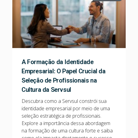
A Formação da Identidade
Empresarial: O Papel Crucial da
Seleção de Profissionais na
Cultura da Servsul
Descubra como a Servsul constrói sua
identidade empresarial por meio de uma
seleção estratégica de profissionais.
Explore a importância dessa abordagem
na formação de uma cultura forte e saiba