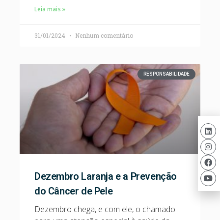
Leia mais »
31/01/2024
Nenhum comentário
RESPONSABILIDADE
Dezembro Laranja e a Prevenção
do Câncer de Pele
Dezembro chega, e com ele, o chamado