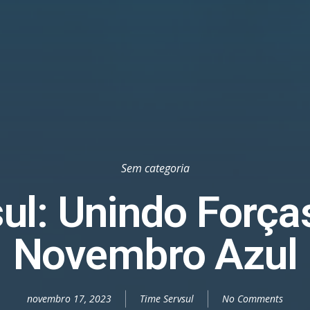
Sem categoria
ul: Unindo Força
Novembro Azul
novembro 17, 2023
Time Servsul
No Comments