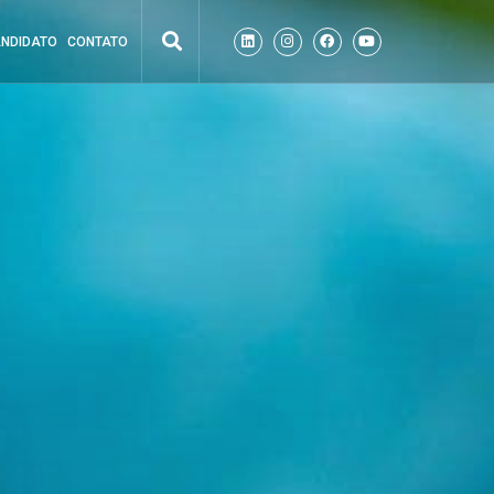
ANDIDATO
CONTATO