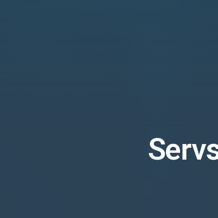
Servs