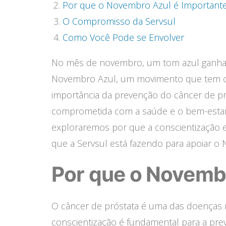
Por que o Novembro Azul é Important
O Compromisso da Servsul
Como Você Pode se Envolver
No mês de novembro, um tom azul ganha 
Novembro Azul, um movimento que tem co
importância da prevenção do câncer de p
comprometida com a saúde e o bem-estar, 
exploraremos por que a conscientização e 
que a Servsul está fazendo para apoiar o
Por que o Novemb
O câncer de próstata é uma das doenças
conscientização é fundamental para a pr