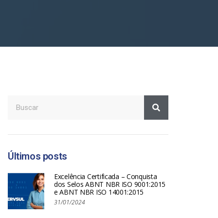
Últimos posts
Excelência Certificada – Conquista
dos Selos ABNT NBR ISO 9001:2015
e ABNT NBR ISO 14001:2015
31/01/2024