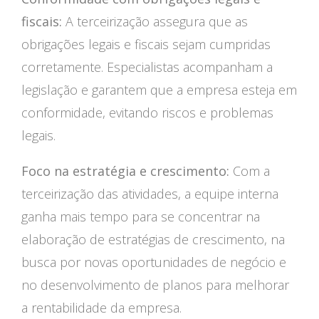
fiscais:
A terceirização assegura que as
obrigações legais e fiscais sejam cumpridas
corretamente. Especialistas acompanham a
legislação e garantem que a empresa esteja em
conformidade, evitando riscos e problemas
legais.
Foco na estratégia e crescimento:
Com a
terceirização das atividades, a equipe interna
ganha mais tempo para se concentrar na
elaboração de estratégias de crescimento, na
busca por novas oportunidades de negócio e
no desenvolvimento de planos para melhorar
a rentabilidade da empresa.