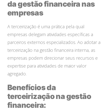
da gestão financeira nas
empresas
A terceirização é uma prática pela qual
empresas delegam atividades específicas a
parceiros externos especializados. Ao adotar a
terceirização na gestão financeira interna, as
empresas podem direcionar seus recursos e
expertise para atividades de maior valor
agregado.
Benefícios da
terceirização na gestão
financeira: