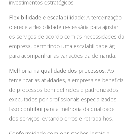
investimentos estratégicos.
Flexibilidade e escalabilidade:
A terceirização
oferece a flexibilidade necessária para ajustar
os serviços de acordo com as necessidades da
empresa, permitindo uma escalabilidade ágil
para acompanhar as variações da demanda.
Melhoria na qualidade dos processos:
Ao
terceirizar as atividades, a empresa se beneficia
de processos bem definidos e padronizados,
executados por profissionais especializados.
Isso contribui para a melhoria da qualidade
dos serviços, evitando erros e retrabalhos.
Conformidade com obrigações legais e