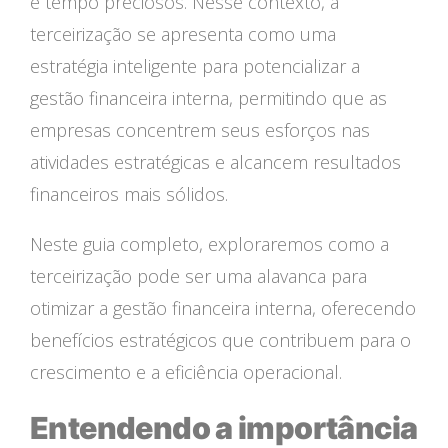
e tempo preciosos. Nesse contexto, a
terceirização se apresenta como uma
estratégia inteligente para potencializar a
gestão financeira interna, permitindo que as
empresas concentrem seus esforços nas
atividades estratégicas e alcancem resultados
financeiros mais sólidos.
Neste guia completo, exploraremos como a
terceirização pode ser uma alavanca para
otimizar a gestão financeira interna, oferecendo
benefícios estratégicos que contribuem para o
crescimento e a eficiência operacional.
Entendendo a importância