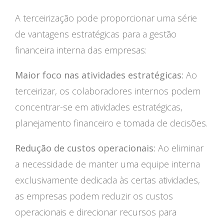
A terceirização pode proporcionar uma série
de vantagens estratégicas para a gestão
financeira interna das empresas:
Maior foco nas atividades estratégicas:
Ao
terceirizar, os colaboradores internos podem
concentrar-se em atividades estratégicas,
planejamento financeiro e tomada de decisões.
Redução de custos operacionais:
Ao eliminar
a necessidade de manter uma equipe interna
exclusivamente dedicada às certas atividades,
as empresas podem reduzir os custos
operacionais e direcionar recursos para