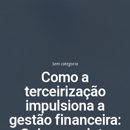
Sem categoria
Como a
terceirização
impulsiona a
gestão financeira: