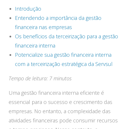
Introdução
Entendendo a importância da gestão
financeira nas empresas
Os benefícios da terceirização para a gestão
financeira interna
Potencialize sua gestão financeira interna
com a terceirização estratégica da Servsul
Tempo de leitura: 7 minutos
Uma gestão financeira interna eficiente é
essencial para o sucesso e crescimento das
empresas. No entanto, a complexidade das
atividades financeiras pode consumir recursos