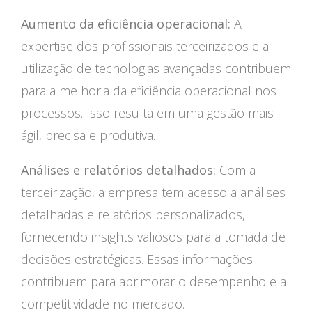
Aumento da eficiência operacional:
A
expertise dos profissionais terceirizados e a
utilização de tecnologias avançadas contribuem
para a melhoria da eficiência operacional nos
processos. Isso resulta em uma gestão mais
ágil, precisa e produtiva.
Análises e relatórios detalhados:
Com a
terceirização, a empresa tem acesso a análises
detalhadas e relatórios personalizados,
fornecendo insights valiosos para a tomada de
decisões estratégicas. Essas informações
contribuem para aprimorar o desempenho e a
competitividade no mercado.