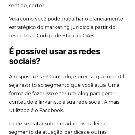
sentido, certo?
Veja como você pode trabalhar o planejamento
estratégico do marketing jurídico a partir do
respeito ao Código de Ética da OAB:
É possível usar as redes
sociais?
A resposta é sim! Contudo, é preciso que o perfil
seja restrito ao segmento que você atua. Uma
forma de fazer isso é ter um blog para gerar
conteúdo e linkar isto à sua rede social. A mais
utilizada é o Facebook.
Pode-se tratar sobre mudanças da lei no
segmento de atuação, dar dicas e outras