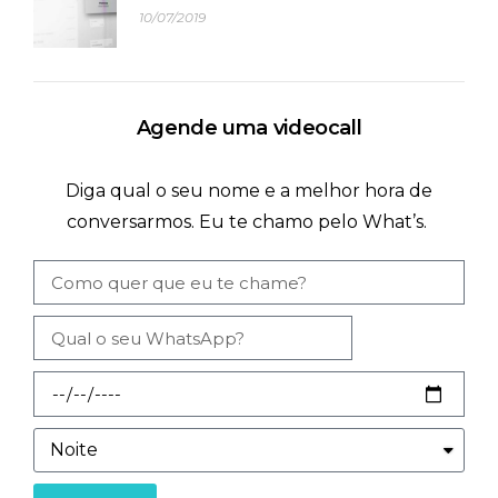
10/07/2019
Agende uma videocall
Diga qual o seu nome e a melhor hora de
conversarmos. Eu te chamo pelo What’s.