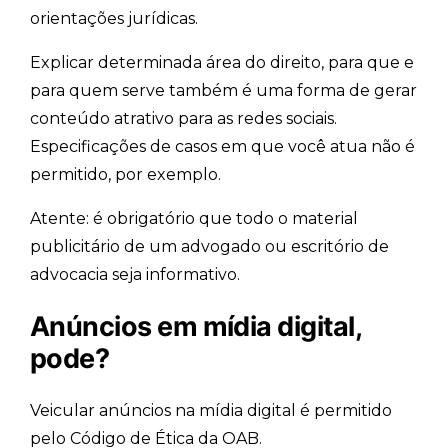
orientações jurídicas.
Explicar determinada área do direito, para que e
para quem serve também é uma forma de gerar
conteúdo atrativo para as redes sociais.
Especificações de casos em que você atua não é
permitido, por exemplo.
Atente: é obrigatório que todo o material
publicitário de um advogado ou escritório de
advocacia seja informativo.
Anúncios em mídia digital,
pode?
Veicular anúncios na mídia digital é permitido
pelo Código de Ética da OAB.