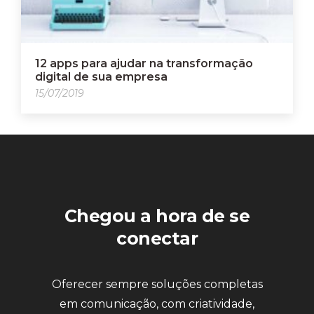
12 apps para ajudar na transformação
digital de sua empresa
15/07/2019
Chegou a hora de se
conectar
Oferecer sempre soluções completas
em comunicação, com criatividade,