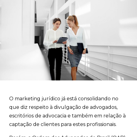
O marketing jurídico já está consolidando no
que diz respeito à divulgação de advogados,
escritórios de advocacia e também em relação à
captação de clientes para estes profissionais.