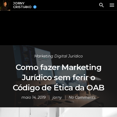
JORNY
CRISTIANO
Marketing Digital Jurídico
Como fazer Marketing
Jurídico sem ferir o
Código de Ética da OAB
maio 14, 2019
jorny
No Comments