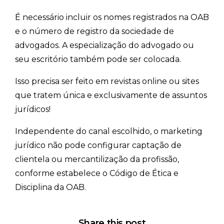
É necessário incluir os nomes registrados na OAB
e o número de registro da sociedade de
advogados. A especialização do advogado ou
seu escritório também pode ser colocada.
Isso precisa ser feito em revistas online ou sites
que tratem única e exclusivamente de assuntos
jurídicos!
Independente do canal escolhido, o marketing
jurídico não pode configurar captação de
clientela ou mercantilização da profissão,
conforme estabelece o Código de Ética e
Disciplina da OAB.
Share this post