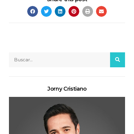
Jorny Cristiano