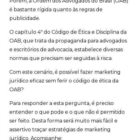
Porém, a Ordem dos Advogados do Brasil (OAB)
é bastante rígida quanto às regras de
publicidade.
O capítulo 4º do Código de Ética e Disciplina da
OAB, que trata da propaganda para advogados
e escritórios de advocacia, estabelece diversas
normas que precisam ser seguidas à risca.
Com este cenário, é possível fazer marketing
jurídico eficaz sem ferir o código de ética da
OAB?
Para responder a esta pergunta, é preciso
entender o que pode e o que não é permitido
ser feito. Desta forma será muito mais fácil e
assertivo traçar estratégias de marketing
jurídico. Acompanhe: