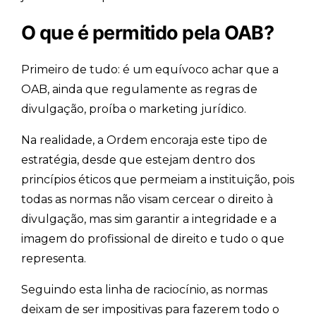
O que é permitido pela OAB?
Primeiro de tudo: é um equívoco achar que a
OAB, ainda que regulamente as regras de
divulgação, proíba o marketing jurídico.
Na realidade, a Ordem encoraja este tipo de
estratégia, desde que estejam dentro dos
princípios éticos que permeiam a instituição, pois
todas as normas não visam cercear o direito à
divulgação, mas sim garantir a integridade e a
imagem do profissional de direito e tudo o que
representa.
Seguindo esta linha de raciocínio, as normas
deixam de ser impositivas para fazerem todo o