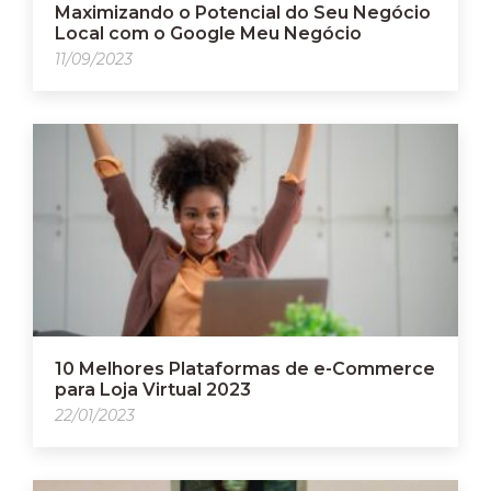
Maximizando o Potencial do Seu Negócio
Local com o Google Meu Negócio
11/09/2023
10 Melhores Plataformas de e-Commerce
para Loja Virtual 2023
22/01/2023