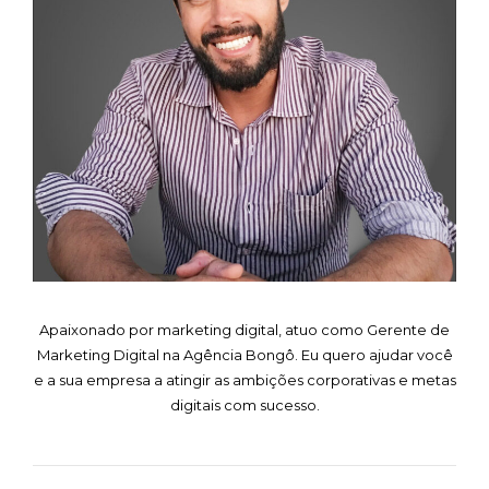
Apaixonado por marketing digital, atuo como Gerente de
Marketing Digital na Agência Bongô. Eu quero ajudar você
e a sua empresa a atingir as ambições corporativas e metas
digitais com sucesso.